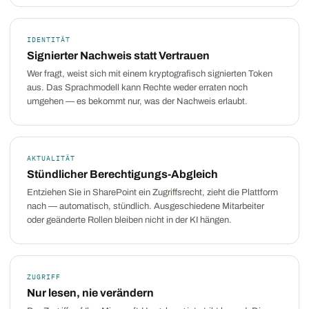
IDENTITÄT
Signierter Nachweis statt Vertrauen
Wer fragt, weist sich mit einem kryptografisch signierten Token
aus. Das Sprachmodell kann Rechte weder erraten noch
umgehen — es bekommt nur, was der Nachweis erlaubt.
AKTUALITÄT
Stündlicher Berechtigungs-Abgleich
Entziehen Sie in SharePoint ein Zugriffsrecht, zieht die Plattform
nach — automatisch, stündlich. Ausgeschiedene Mitarbeiter
oder geänderte Rollen bleiben nicht in der KI hängen.
ZUGRIFF
Nur lesen, nie verändern