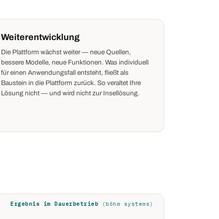
Weiterentwicklung
Die Plattform wächst weiter — neue Quellen,
bessere Modelle, neue Funktionen. Was individuell
für einen Anwendungsfall entsteht, fließt als
Baustein in die Plattform zurück. So veraltet Ihre
Lösung nicht — und wird nicht zur Insellösung.
Ergebnis im Dauerbetrieb
(böhm systems)