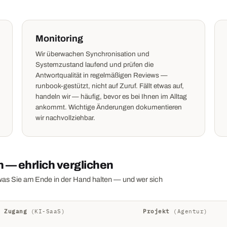
Monitoring
Wir überwachen Synchronisation und
Systemzustand laufend und prüfen die
Antwortqualität in regelmäßigen Reviews —
runbook-gestützt, nicht auf Zuruf. Fällt etwas auf,
handeln wir — häufig, bevor es bei Ihnen im Alltag
ankommt. Wichtige Änderungen dokumentieren
wir nachvollziehbar.
 — ehrlich verglichen
 was Sie am Ende in der Hand halten — und wer sich
Zugang
(KI-SaaS)
Projekt
(Agentur)