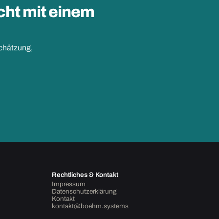
cht mit einem
schätzung,
Rechtliches & Kontakt
Impressum
Datenschutzerklärung
Kontakt
kontakt@boehm.systems