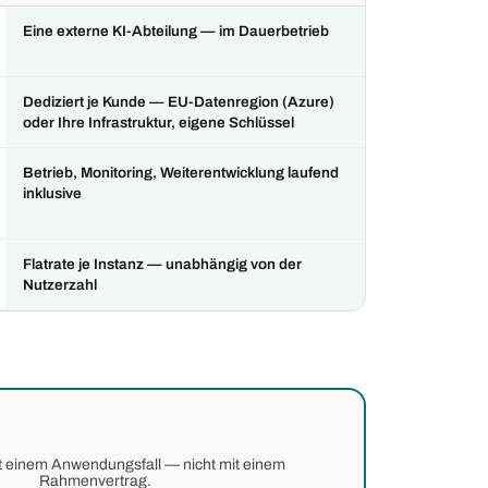
Eine externe KI-Abteilung — im Dauerbetrieb
Dediziert je Kunde — EU-Datenregion (Azure)
oder Ihre Infrastruktur, eigene Schlüssel
Betrieb, Monitoring, Weiterentwicklung laufend
inklusive
Flatrate je Instanz — unabhängig von der
Nutzerzahl
it einem Anwendungsfall — nicht mit einem
Rahmenvertrag.